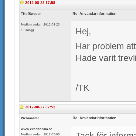
2012-08-23 17:58
Re: Användarinformation
TKofSweden
Medlem sedan: 2012-08-23
Hej,
10 inlägg
Har problem att
Hade varit trevl
/TK
2012-08-27 07:51
Re: Användarinformation
Webmaster
www.excelforum.se
Tack för informa
Medlem sedan: 2012-05-03