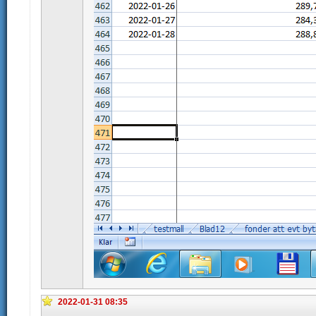
2022-01-31 08:35