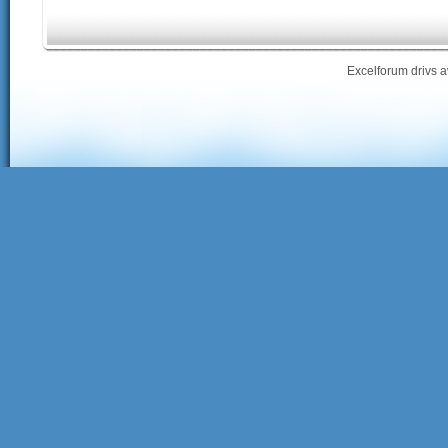
Excelforum drivs 